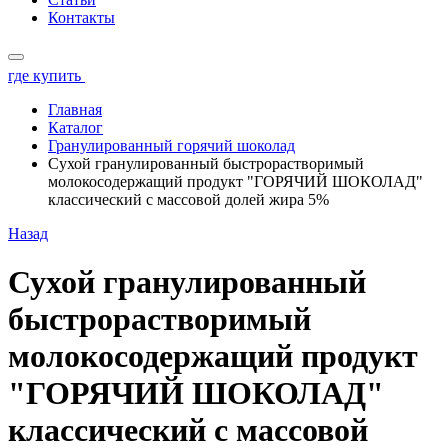
Контакты
где купить
Главная
Каталог
Гранулированный горячий шоколад
Сухой гранулированный быстрорастворимый
молокосодержащий продукт "ГОРЯЧИЙ ШОКОЛАД"
классический с массовой долей жира 5%
Назад
Сухой гранулированный
быстрорастворимый
молокосодержащий продукт
"ГОРЯЧИЙ ШОКОЛАД"
классический с массовой