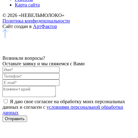
Карта сайта
© 2026 «НЕВЕЛЬМОЛОКО»
Политика конфиденциальности
Сайт создан в
АртФактор
Возникли вопросы?
Оставьте заявку и мы свяжемся с Вами
Я даю свое согласие на обработку моих персональных
данных и согласен с
условиями персональной обработки
данных
Отправить