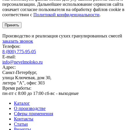
персонализации. Дальнейшее использование сервисов сайта
означает согласие пользователя на обработку файлов cookie в
соответствии с
Политикой конфиденциальности
.
Принять
Производство и реализация сухих гранулированных смесей
заказать звонок
Телефон:
8 (800) 775-95-05
E-mail:
info@nevelmoloko.ru
Адрес:
Санкт-Петербург,
улица Ключевая, дом 30,
литера "А", офис 303
Время работы:
пн-пт с 8:00 до 17:00
сб-вс - выходные
Каталог
О производстве
Сферы применения
Контакты
Статьи
Рецепты