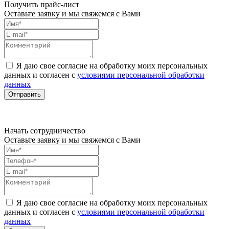
Получить прайс-лист
Оставьте заявку и мы свяжемся с Вами
Я даю свое согласие на обработку моих персональных
данных и согласен с
условиями персональной обработки
данных
Отправить
Начать сотрудничество
Оставьте заявку и мы свяжемся с Вами
Я даю свое согласие на обработку моих персональных
данных и согласен с
условиями персональной обработки
данных