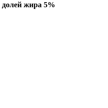
долей жира 5%