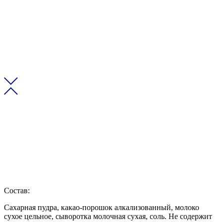
Состав:
Сахарная пудра, какао-порошок алкализованный, молоко
сухое цельное, сыворотка молочная сухая, соль. Не содержит