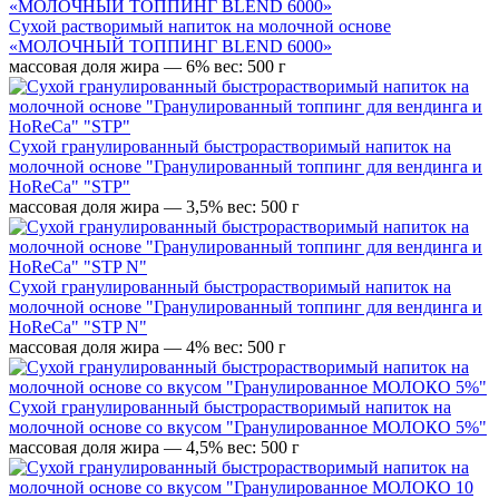
Сухой растворимый напиток на молочной основе
«МОЛОЧНЫЙ ТОППИНГ BLEND 6000»
массовая доля жира — 6%
вес: 500 г
Сухой гранулированный быстрорастворимый напиток на
молочной основе "Гранулированный топпинг для вендинга и
HoReCa" "STP"
массовая доля жира — 3,5%
вес: 500 г
Сухой гранулированный быстрорастворимый напиток на
молочной основе "Гранулированный топпинг для вендинга и
HoReCa" "STP N"
массовая доля жира — 4%
вес: 500 г
Сухой гранулированный быстрорастворимый напиток на
молочной основе со вкусом "Гранулированное МОЛОКО 5%"
массовая доля жира — 4,5%
вес: 500 г