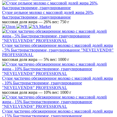
Сухое цельное молоко с массовой долей жира 26%,
быстрорастворимое, гранулированное
массовая доля жира — 26%
вес: 750 г
Сухое частично обезжиренное молоко с массовой долей жира
- 5% Быстрорастворимое, гранулированное "NEVELVEND®"
PROFESSIONAL
массовая доля жира — 5%
вес: 1000 г
Сухое частично обезжиренное молоко с массовой долей жира
- 10% Быстрорастворимое, гранулированное
"NEVELVEND®" PROFESSIONAL
массовая доля жира — 10%
вес: 1000 г
Сухое частично обезжиренное молоко с массовой долей жира
- 15% Быстрорастворимое, гранулированное