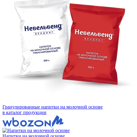
Гранулированные напитки на молочной основе
в каталог продукции
Напитки на молочной основе