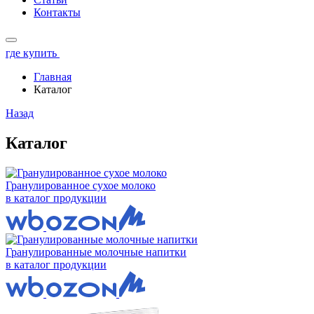
Контакты
где купить
Главная
Каталог
Назад
Каталог
Гранулированное сухое молоко
в каталог продукции
Гранулированные молочные напитки
в каталог продукции