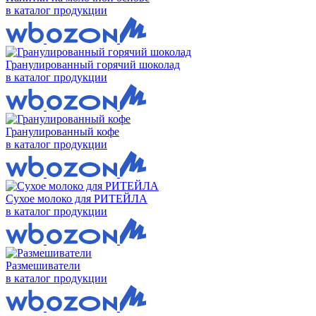
в каталог продукции
Гранулированный горячий шоколад
в каталог продукции
Гранулированный кофе
в каталог продукции
Сухое молоко для РИТЕЙЛА
в каталог продукции
Размешиватели
в каталог продукции