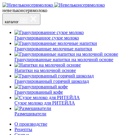
невельконсервмолоко
каталог
Гранулированное сухое молоко
Гранулированные молочные напитки
Гранулированные напитки на молочной основе
Напитки на молочной основе
Гранулированный горячий шоколад
Гранулированный кофе
Сухое молоко для РИТЕЙЛА
Размешиватели
О производстве
Рецепты
Статьи