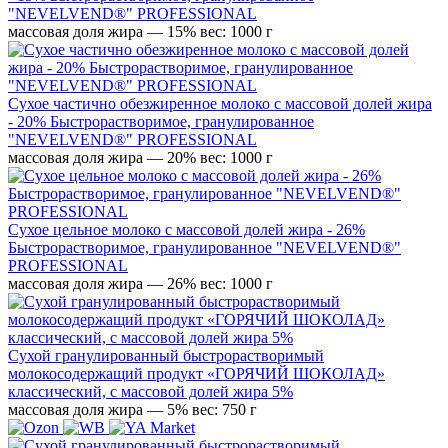
"NEVELVEND®" PROFESSIONAL
массовая доля жира — 15%
вес: 1000 г
Сухое частично обезжиренное молоко с массовой долей жира
- 20% Быстрорастворимое, гранулированное
"NEVELVEND®" PROFESSIONAL
массовая доля жира — 20%
вес: 1000 г
Сухое цельное молоко с массовой долей жира - 26%
Быстрорастворимое, гранулированное "NEVELVEND®"
PROFESSIONAL
массовая доля жира — 26%
вес: 1000 г
Сухой гранулированный быстрорастворимый
молокосодержащий продукт «ГОРЯЧИЙ ШОКОЛАД»
классический, с массовой долей жира 5%
массовая доля жира — 5%
вес: 750 г