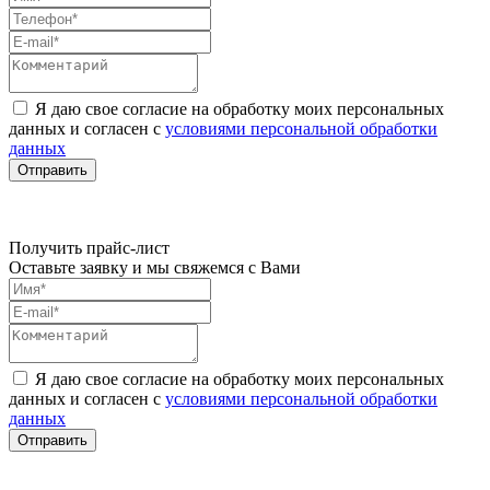
Я даю свое согласие на обработку моих персональных
данных и согласен с
условиями персональной обработки
данных
Отправить
Получить прайс-лист
Оставьте заявку и мы свяжемся с Вами
Я даю свое согласие на обработку моих персональных
данных и согласен с
условиями персональной обработки
данных
Отправить