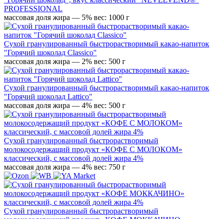
PROFESSIONAL
массовая доля жира — 5%
вес: 1000 г
Сухой гранулированный быстрорастворимый какао-напиток
"Горячий шоколад Classico"
массовая доля жира — 2%
вес: 500 г
Сухой гранулированный быстрорастворимый какао-напиток
"Горячий шоколад Lattico"
массовая доля жира — 4%
вес: 500 г
Сухой гранулированный быстрорастворимый
молокосодержащий продукт «КОФЕ С МОЛОКОМ»
классический, с массовой долей жира 4%
массовая доля жира — 4%
вес: 750 г
Сухой гранулированный быстрорастворимый