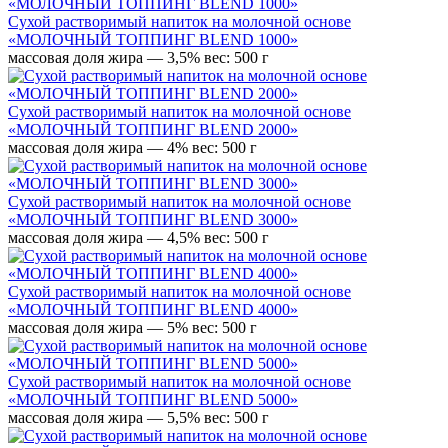
Сухой растворимый напиток на молочной основе
«МОЛОЧНЫЙ ТОППИНГ BLEND 1000»
массовая доля жира — 3,5%
вес: 500 г
Сухой растворимый напиток на молочной основе
«МОЛОЧНЫЙ ТОППИНГ BLEND 2000»
массовая доля жира — 4%
вес: 500 г
Сухой растворимый напиток на молочной основе
«МОЛОЧНЫЙ ТОППИНГ BLEND 3000»
массовая доля жира — 4,5%
вес: 500 г
Сухой растворимый напиток на молочной основе
«МОЛОЧНЫЙ ТОППИНГ BLEND 4000»
массовая доля жира — 5%
вес: 500 г
Сухой растворимый напиток на молочной основе
«МОЛОЧНЫЙ ТОППИНГ BLEND 5000»
массовая доля жира — 5,5%
вес: 500 г