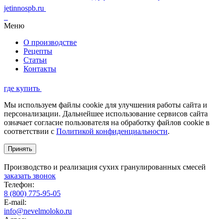
jetinnospb.ru
Меню
О производстве
Рецепты
Статьи
Контакты
где купить
Мы используем файлы cookie для улучшения работы сайта и
персонализации. Дальнейшее использование сервисов сайта
означает согласие пользователя на обработку файлов cookie в
соответствии с
Политикой конфиденциальности
.
Принять
Производство и реализация сухих гранулированных смесей
заказать звонок
Телефон:
8 (800) 775-95-05
E-mail:
info@nevelmoloko.ru