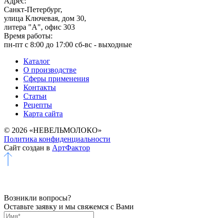
Адрес:
Санкт-Петербург,
улица Ключевая, дом 30,
литера "А", офис 303
Время работы:
пн-пт с 8:00 до 17:00
сб-вс - выходные
Каталог
О производстве
Сферы применения
Контакты
Статьи
Рецепты
Карта сайта
© 2026 «НЕВЕЛЬМОЛОКО»
Политика конфиденциальности
Сайт создан в
АртФактор
Возникли вопросы?
Оставьте заявку и мы свяжемся с Вами