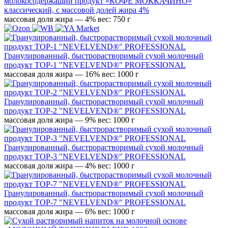
молокосодержащий продукт «КОФЕ МОККАЧИНО»
классический, с массовой долей жира 4%
массовая доля жира — 4%
вес: 750 г
Гранулированный, быстрорастворимый сухой молочный
продукт TOP-1 "NEVELVEND®" PROFESSIONAL
массовая доля жира — 16%
вес: 1000 г
Гранулированный, быстрорастворимый сухой молочный
продукт TOP-2 "NEVELVEND®" PROFESSIONAL
массовая доля жира — 9%
вес: 1000 г
Гранулированный, быстрорастворимый сухой молочный
продукт TOP-3 "NEVELVEND®" PROFESSIONAL
массовая доля жира — 4%
вес: 1000 г
Гранулированный, быстрорастворимый сухой молочный
продукт TOP-7 "NEVELVEND®" PROFESSIONAL
массовая доля жира — 6%
вес: 1000 г