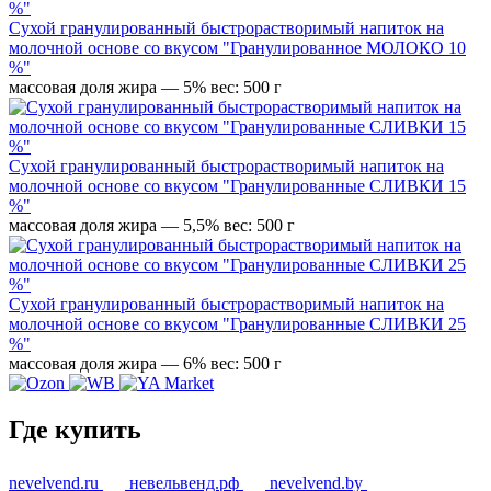
Сухой гранулированный быстрорастворимый напиток на
молочной основе со вкусом "Гранулированное МОЛОКО 10
%"
массовая доля жира — 5%
вес: 500 г
Сухой гранулированный быстрорастворимый напиток на
молочной основе со вкусом "Гранулированные СЛИВКИ 15
%"
массовая доля жира — 5,5%
вес: 500 г
Сухой гранулированный быстрорастворимый напиток на
молочной основе со вкусом "Гранулированные СЛИВКИ 25
%"
массовая доля жира — 6%
вес: 500 г
Где купить
nevelvend.ru
невельвенд.рф
nevelvend.by