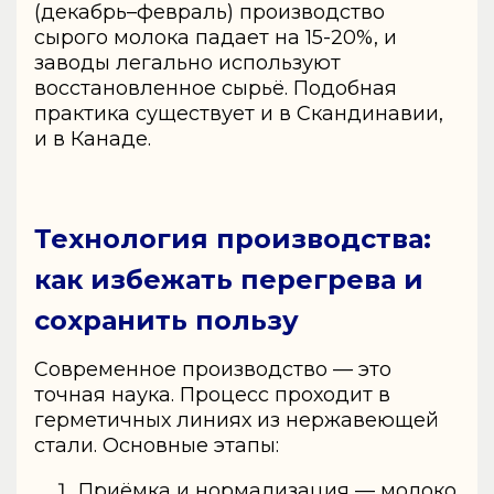
(декабрь–февраль) производство
сырого молока падает на 15-20%, и
заводы легально используют
восстановленное сырьё. Подобная
практика существует и в Скандинавии,
и в Канаде.
Технология производства:
как избежать перегрева и
сохранить пользу
Современное производство — это
точная наука. Процесс проходит в
герметичных линиях из нержавеющей
стали. Основные этапы:
Приёмка и нормализация — молоко