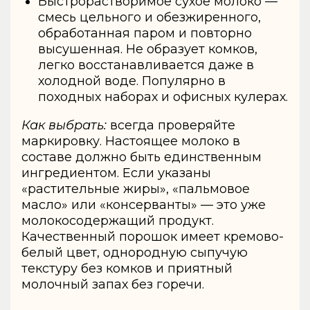
Быстрорастворимое сухое молоко —
смесь цельного и обезжиренного,
обработанная паром и повторно
высушенная. Не образует комков,
легко восстанавливается даже в
холодной воде. Популярно в
походных наборах и офисных кулерах.
Как выбрать:
всегда проверяйте
маркировку. Настоящее молоко в
составе должно быть единственным
ингредиентом. Если указаны
«растительные жиры», «пальмовое
масло» или «консерванты» — это уже
молокосодержащий продукт.
Качественный порошок имеет кремово-
белый цвет, однородную сыпучую
текстуру без комков и приятный
молочный запах без горечи.