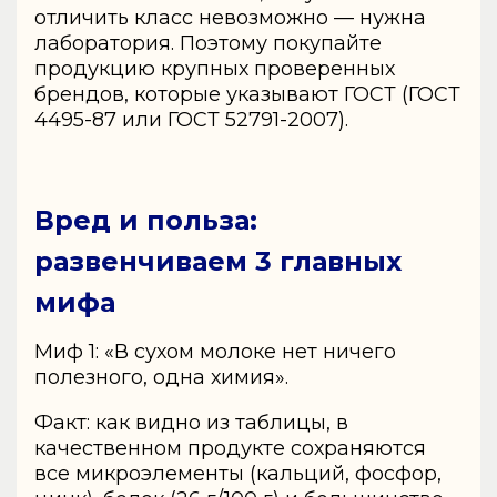
отличить класс невозможно — нужна
лаборатория. Поэтому покупайте
продукцию крупных проверенных
брендов, которые указывают ГОСТ (ГОСТ
4495-87 или ГОСТ 52791-2007).
Вред и польза:
развенчиваем 3 главных
мифа
Миф 1: «В сухом молоке нет ничего
полезного, одна химия».
Факт: как видно из таблицы, в
качественном продукте сохраняются
все микроэлементы (кальций, фосфор,