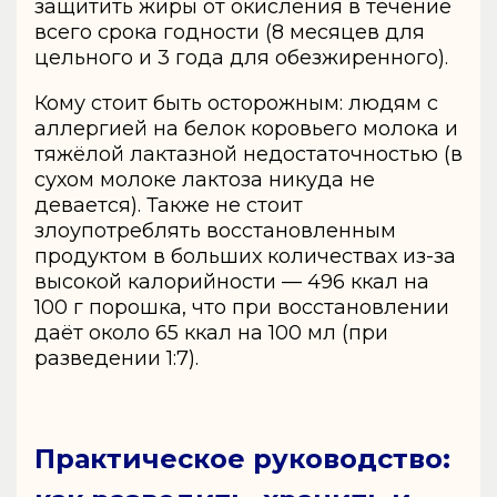
защитить жиры от окисления в течение
всего срока годности (8 месяцев для
цельного и 3 года для обезжиренного).
Кому стоит быть осторожным: людям с
аллергией на белок коровьего молока и
тяжёлой лактазной недостаточностью (в
сухом молоке лактоза никуда не
девается). Также не стоит
злоупотреблять восстановленным
продуктом в больших количествах из-за
высокой калорийности — 496 ккал на
100 г порошка, что при восстановлении
даёт около 65 ккал на 100 мл (при
разведении 1:7).
Практическое руководство: