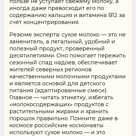
пользе не уступает свежему молоку, а
иногда даже превосходит его по
содержанию кальция и витамина B12 за
счёт концентрирования.
Резюме эксперта: сухое молоко — это не
заменитель, а легальный, удобный и
полезный продукт, проверенный
десятилетиями. Оно помогает пережить
сезонный спад надоев, обеспечивает
жителей северных регионов
качественными молочными продуктами
и является основой для детского
питания (адаптированные смеси).
Главное — читать этикетку, избегать
«молокосодержащих» продуктов с
растительными жирами и хранить
порошок правильно. Помните: даже в
космосе российские космонавты
используют сухое молоко — и это