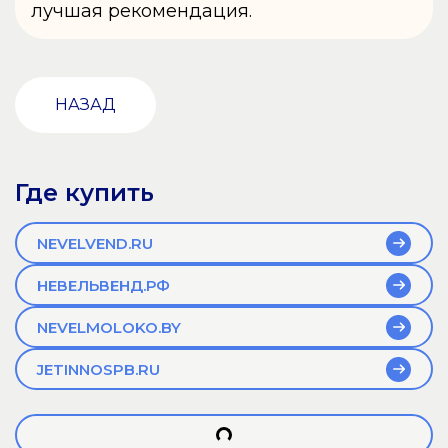
лучшая рекомендация.
НАЗАД
Где купить
NEVELVEND.RU
НЕВЕЛЬВЕНД.РФ
NEVELMOLOKO.BY
JETINNOSPB.RU