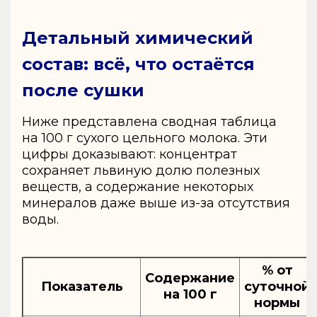
Детальный химический
состав: всё, что остаётся
после сушки
Ниже представлена сводная таблица
на 100 г сухого цельного молока. Эти
цифры доказывают: концентрат
сохраняет львиную долю полезных
веществ, а содержание некоторых
минералов даже выше из-за отсутствия
воды.
% от
Содержание
Показатель
суточной
на 100 г
нормы