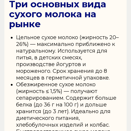
Три основных вида
сухого молока на
рынке
Цельное сухое молоко (жирность 20–
26%) — максимально приближено к
натуральному. Используется для
питья, в детских смесях,
производстве йогуртов и
мороженого. Срок хранения до 8
месяцев в герметичной упаковке.
Обезжиренное сухое молоко
(жирность ≤ 1,5%) — получают
сепарированием. Содержит больше
белка (до 36 г на 100 г) и дольше
хранится (до 3 лет). Идеально для
диетического питания,
хлебобулочных изделий и колбас.