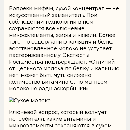
Вопреки мифам, сухой концентрат — не
искусственный заменитель. При
соблюдении технологии в нём
сохраняются все ключевые
микроэлементы, жиры и казеин. Более
того, по содержанию кальция и белка
восстановленное молоко не уступает
пастеризованному. Эксперты
Роскачества подтверждают: «Отличий
от цельного молока по белку и кальцию
нет, может быть чуть снижено
количество витамина С, но мы пьём
молоко не ради аскорбинки».
Ключевой вопрос, который волнует
потребителя:
какие витамины и
микроэлементы сохраняются в сухом