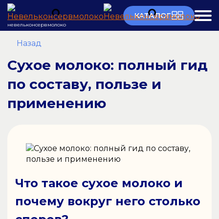
КАТАЛОГ
невельконсервмолоко
Назад
Сухое молоко: полный гид
по составу, пользе и
применению
Что такое сухое молоко и
почему вокруг него столько