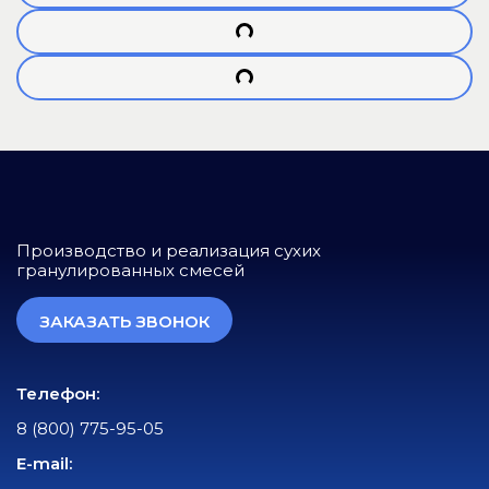
Производство и реализация сухих
гранулированных смесей
ЗАКАЗАТЬ ЗВОНОК
Телефон:
8 (800) 775-95-05
E-mail: