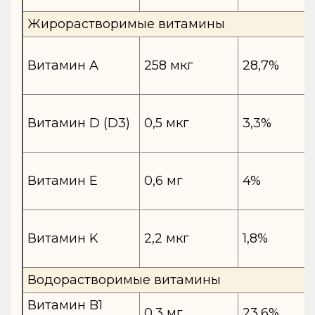
Жирорастворимые витамины
Витамин A
258 мкг
28,7%
Витамин D (D3)
0,5 мкг
3,3%
Витамин E
0,6 мг
4%
Витамин K
2,2 мкг
1,8%
Водорастворимые витамины
Витамин B1
0,3 мг
23,6%