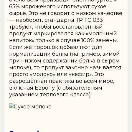
65% мороженого используют сухое
сырьё. Это не говорит о низком качестве
— наоборот, стандарты ТР ТС 033
требуют, чтобы восстановленный
продукт маркировался как «молочный
напиток» только в случае 100% замены.
Если же порошок добавляют для
нормализации белка (например, зимой
при низком содержании белка в сыром
молоке), то продукт законно называется
просто «молоко» или «кефир». Это
разрешённая практика во всём мире,
включая Европу (с обязательным
указанием теплового класса).