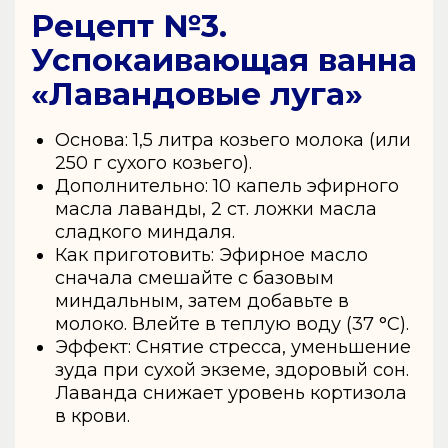
Рецепт №3.
Успокаивающая ванна
«Лавандовые луга»
Основа: 1,5 литра козьего молока (или
250 г сухого козьего).
Дополнительно: 10 капель эфирного
масла лаванды, 2 ст. ложки масла
сладкого миндаля.
Как приготовить: Эфирное масло
сначала смешайте с базовым
миндальным, затем добавьте в
молоко. Влейте в теплую воду (37 °C).
Эффект: Снятие стресса, уменьшение
зуда при сухой экземе, здоровый сон.
Лаванда снижает уровень кортизола
в крови.