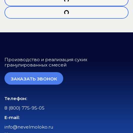
Производство и реализация сухих
гранулированных смесей
ЗАКАЗАТЬ ЗВОНОК
Телефон:
8 (800) 775-95-05
E-mail:
info@nevelmoloko.ru