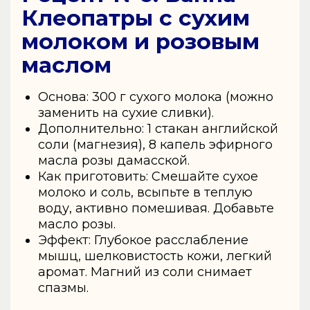
Клеопатры с сухим
молоком и розовым
маслом
Основа: 300 г сухого молока (можно
заменить на сухие сливки).
Дополнительно: 1 стакан английской
соли (магнезия), 8 капель эфирного
масла розы дамасской.
Как приготовить: Смешайте сухое
молоко и соль, всыпьте в теплую
воду, активно помешивая. Добавьте
масло розы.
Эффект: Глубокое расслабление
мышц, шелковистость кожи, легкий
аромат. Магний из соли снимает
спазмы.