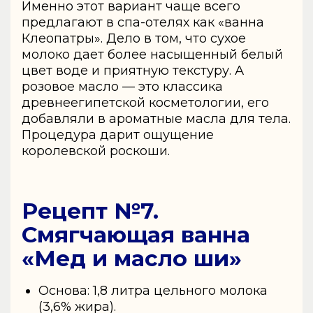
Именно этот вариант чаще всего
предлагают в спа-отелях как «ванна
Клеопатры». Дело в том, что сухое
молоко дает более насыщенный белый
цвет воде и приятную текстуру. А
розовое масло — это классика
древнеегипетской косметологии, его
добавляли в ароматные масла для тела.
Процедура дарит ощущение
королевской роскоши.
Рецепт №7.
Смягчающая ванна
«Мед и масло ши»
Основа: 1,8 литра цельного молока
(3,6% жира).