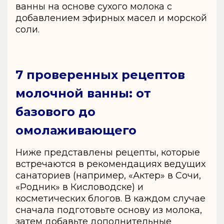
ванны на основе сухого молока с
добавлением эфирных масел и морской
соли.
7 проверенных рецептов
молочной ванны: от
базового до
омолаживающего
Ниже представлены рецепты, которые
встречаются в рекомендациях ведущих
санаториев (например, «Актер» в Сочи,
«Родник» в Кисловодске) и
косметических блогов. В каждом случае
сначала подготовьте основу из молока,
затем добавьте дополнительные