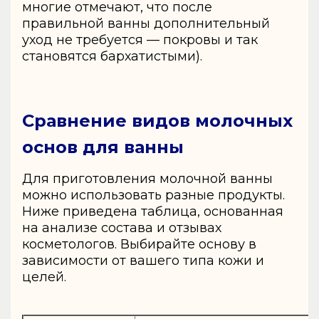
многие отмечают, что после
правильной ванны дополнительный
уход не требуется — покровы и так
становятся бархатистыми).
Сравнение видов молочных
основ для ванны
Для приготовления молочной ванны
можно использовать разные продукты.
Ниже приведена таблица, основанная
на анализе состава и отзывах
косметологов. Выбирайте основу в
зависимости от вашего типа кожи и
целей.