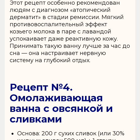
Этот рецепт особенно рекомендован
людям с диагнозом «атопический
дерматит» в стадии ремиссии. Мягкий
противовоспалительный эффект
козьего молока в паре с лавандой
успокаивает даже реактивную кожу.
Принимать такую ванну лучше за час до
сна — она настраивает нервную
систему на глубокий отдых.
Рецепт №4.
Омолаживающая
ванна с овсянкой и
сливками
Основа: 200 г сухих сливок (или 30%