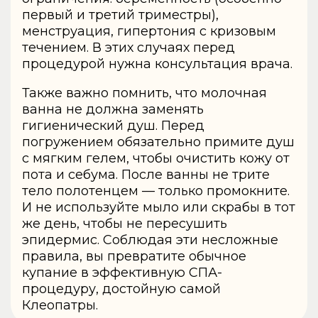
первый и третий триместры),
менструация, гипертония с кризовым
течением. В этих случаях перед
процедурой нужна консультация врача.
Также важно помнить, что молочная
ванна не должна заменять
гигиенический душ. Перед
погружением обязательно примите душ
с мягким гелем, чтобы очистить кожу от
пота и себума. После ванны не трите
тело полотенцем — только промокните.
И не используйте мыло или скрабы в тот
же день, чтобы не пересушить
эпидермис. Соблюдая эти несложные
правила, вы превратите обычное
купание в эффективную СПА-
процедуру, достойную самой
Клеопатры.