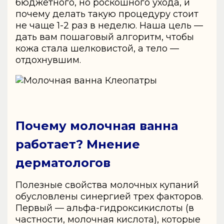
бюджетного, но роскошного ухода, и
почему делать такую процедуру стоит
не чаще 1-2 раз в неделю. Наша цель —
дать вам пошаговый алгоритм, чтобы
кожа стала шелковистой, а тело —
отдохнувшим.
Почему молочная ванна
работает? Мнение
дерматологов
Полезные свойства молочных купаний
обусловлены синергией трех факторов.
Первый — альфа-гидроксикислоты (в
частности, молочная кислота), которые