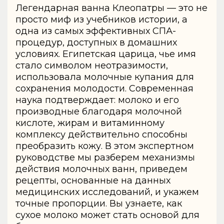
Легендарная ванна Клеопатры — это не
просто миф из учебников истории, а
одна из самых эффективных СПА-
процедур, доступных в домашних
условиях. Египетская царица, чье имя
стало символом неотразимости,
использовала молочные купания для
сохранения молодости. Современная
наука подтверждает: молоко и его
производные благодаря молочной
кислоте, жирам и витаминному
комплексу действительно способны
преобразить кожу. В этом экспертном
руководстве мы разберем механизмы
действия молочных ванн, приведем
рецепты, основанные на данных
медицинских исследований, и укажем
точные пропорции. Вы узнаете, как
сухое молоко может стать основой для