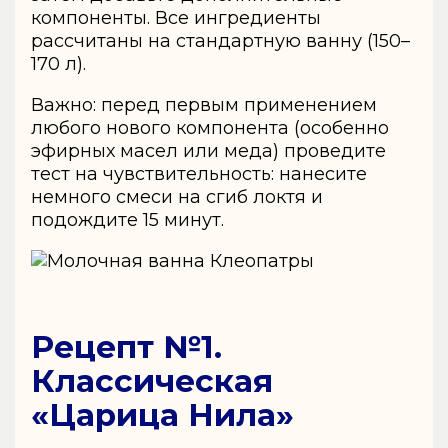
компоненты. Все ингредиенты
рассчитаны на стандартную ванну (150–
170 л).
Важно: перед первым применением
любого нового компонента (особенно
эфирных масел или меда) проведите
тест на чувствительность: нанесите
немного смеси на сгиб локтя и
подождите 15 минут.
Рецепт №1.
Классическая
«Царица Нила»