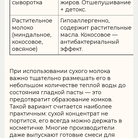
сыворотка
жиров. Отшелушивание
+ детокс.
Растительное
Гипоаллергенно,
молоко
содержит растительные
(миндальное,
масла. Кокосовое —
кокосовое,
антибактериальный
овсяное)
эффект.
При использовании сухого молока
важно тщательно размешать его в
небольшом количестве теплой воды до
состояния гладкой пасты — это
предотвратит образование комков.
Такой вариант считается наиболее
практичным: сухой концентрат не
портится, его всегда можно держать в
косметичке. Многие производители
даже выпускают готовые смеси для