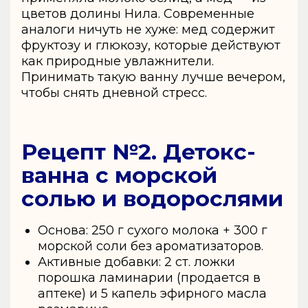
цветов долины Нила. Современные
аналоги ничуть не хуже: мед содержит
фруктозу и глюкозу, которые действуют
как природные увлажнители.
Принимать такую ванну лучше вечером,
чтобы снять дневной стресс.
Рецепт №2. Детокс-
ванна с морской
солью и водорослями
Основа: 250 г сухого молока + 300 г
морской соли без ароматизаторов.
Активные добавки: 2 ст. ложки
порошка ламинарии (продается в
аптеке) и 5 капель эфирного масла