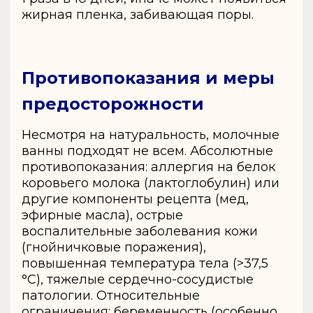
жирная пленка, забивающая поры.
Противопоказания и меры
предосторожности
Несмотря на натуральность, молочные
ванны подходят не всем. Абсолютные
противопоказания: аллергия на белок
коровьего молока (лактоглобулин) или
другие компоненты рецепта (мед,
эфирные масла), острые
воспалительные заболевания кожи
(гнойничковые поражения),
повышенная температура тела (>37,5
°C), тяжелые сердечно-сосудистые
патологии. Относительные
ограничения: беременность (особенно