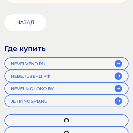
НАЗАД
Где купить
NEVELVEND.RU
НЕВЕЛЬВЕНД.РФ
NEVELMOLOKO.BY
JETINNOSPB.RU