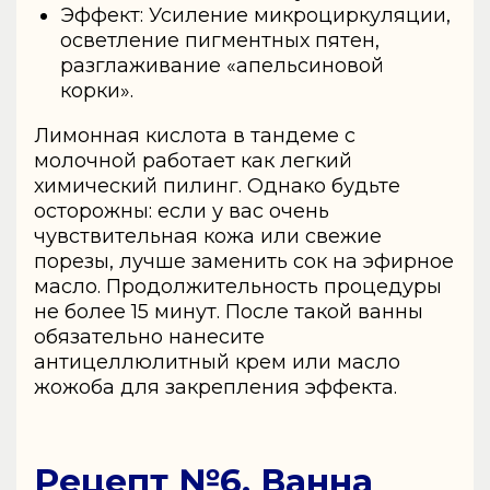
Эффект: Усиление микроциркуляции,
осветление пигментных пятен,
разглаживание «апельсиновой
корки».
Лимонная кислота в тандеме с
молочной работает как легкий
химический пилинг. Однако будьте
осторожны: если у вас очень
чувствительная кожа или свежие
порезы, лучше заменить сок на эфирное
масло. Продолжительность процедуры
не более 15 минут. После такой ванны
обязательно нанесите
антицеллюлитный крем или масло
жожоба для закрепления эффекта.
Рецепт №6. Ванна