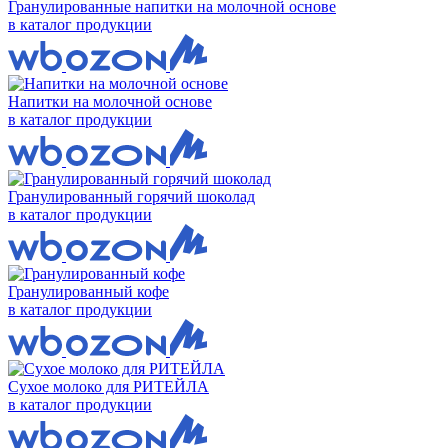
Гранулированные напитки на молочной основе
в каталог продукции
Напитки на молочной основе
в каталог продукции
Гранулированный горячий шоколад
в каталог продукции
Гранулированный кофе
в каталог продукции
Сухое молоко для РИТЕЙЛА
в каталог продукции