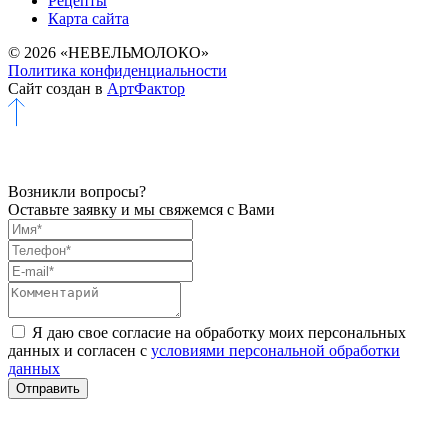
Рецепты
Карта сайта
© 2026 «НЕВЕЛЬМОЛОКО»
Политика конфиденциальности
Сайт создан в
АртФактор
Возникли вопросы?
Оставьте заявку и мы свяжемся с Вами
Я даю свое согласие на обработку моих персональных
данных и согласен с
условиями персональной обработки
данных
Отправить