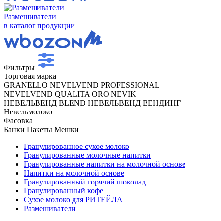
Размешиватели
в каталог продукции
Фильтры
Торговая марка
GRANELLO
NEVELVEND PROFESSIONAL
NEVELVEND QUALITA ORO
NEVIK
НЕВЕЛЬВЕНД BLEND
НЕВЕЛЬВЕНД ВЕНДИНГ
Невельмолоко
Фасовка
Банки
Пакеты
Мешки
Гранулированное сухое молоко
Гранулированные молочные напитки
Гранулированные напитки на молочной основе
Напитки на молочной основе
Гранулированный горячий шоколад
Гранулированный кофе
Сухое молоко для РИТЕЙЛА
Размешиватели