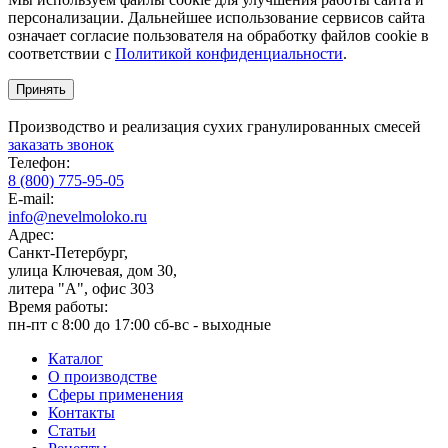
персонализации. Дальнейшее использование сервисов сайта
означает согласие пользователя на обработку файлов cookie в
соответствии с
Политикой конфиденциальности
.
Принять
Производство и реализация сухих гранулированных смесей
заказать звонок
Телефон:
8 (800) 775-95-05
E-mail:
info@nevelmoloko.ru
Адрес:
Санкт-Петербург,
улица Ключевая, дом 30,
литера "А", офис 303
Время работы:
пн-пт с 8:00 до 17:00
сб-вс - выходные
Каталог
О производстве
Сферы применения
Контакты
Статьи