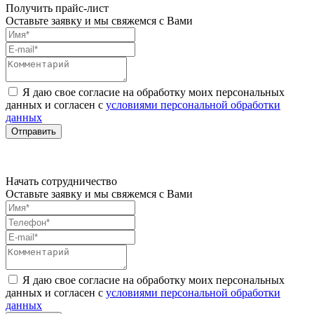
Получить прайс-лист
Оставьте заявку и мы свяжемся с Вами
Я даю свое согласие на обработку моих персональных
данных и согласен с
условиями персональной обработки
данных
Отправить
Начать сотрудничество
Оставьте заявку и мы свяжемся с Вами
Я даю свое согласие на обработку моих персональных
данных и согласен с
условиями персональной обработки
данных