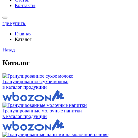
Контакты
где купить
Главная
Каталог
Назад
Каталог
Гранулированное сухое молоко
в каталог продукции
Гранулированные молочные напитки
в каталог продукции