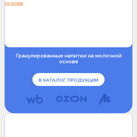
Гранулированные напитки на молочной
основе
В КАТАЛОГ ПРОДУКЦИИ