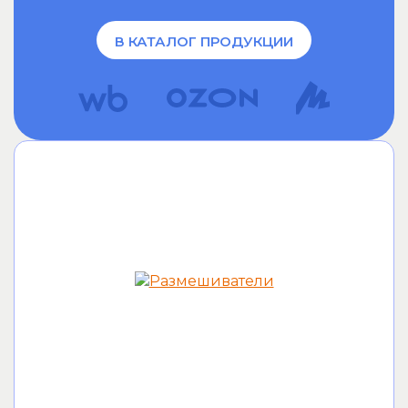
В КАТАЛОГ ПРОДУКЦИИ