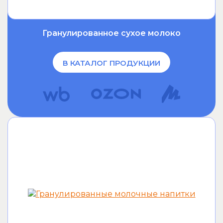
Гранулированное сухое молоко
В КАТАЛОГ ПРОДУКЦИИ