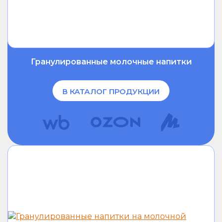
Гранулированные молочные напитки
В КАТАЛОГ ПРОДУКЦИИ