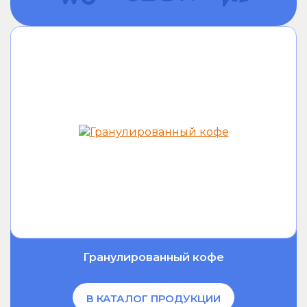
Гранулированный кофе
В КАТАЛОГ ПРОДУКЦИИ