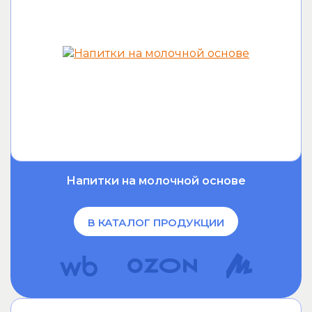
Напитки на молочной основе
В КАТАЛОГ ПРОДУКЦИИ