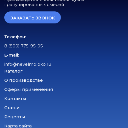
гранулированных смесей
ЗАКАЗАТЬ ЗВОНОК
Телефон:
8 (800) 775-95-05
E-mail:
info@nevelmoloko.ru
Каталог
О производстве
Сферы применения
Контакты
Статьи
Рецепты
Карта сайта