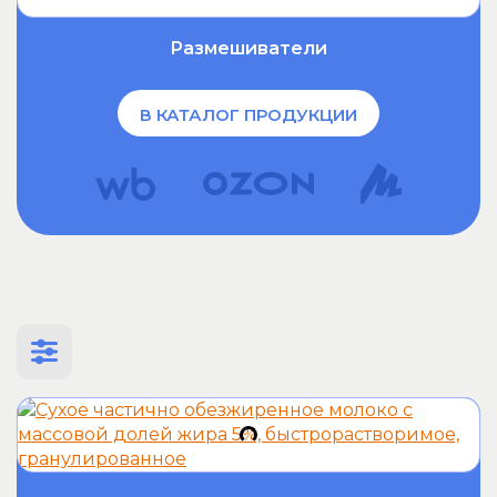
Размешиватели
В КАТАЛОГ ПРОДУКЦИИ