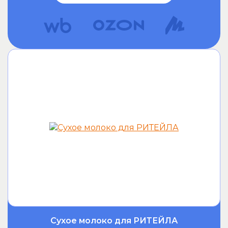
Сухое молоко для РИТЕЙЛА