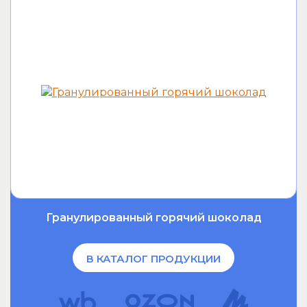
Гранулированный горячий шоколад
В КАТАЛОГ ПРОДУКЦИИ